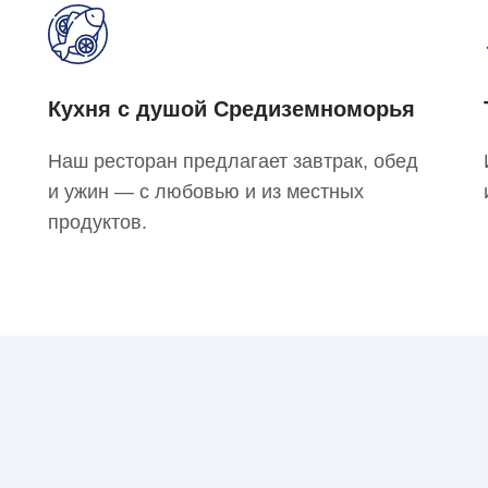
Кухня с душой Средиземноморья
Наш ресторан предлагает завтрак, обед
и ужин — с любовью и из местных
продуктов.