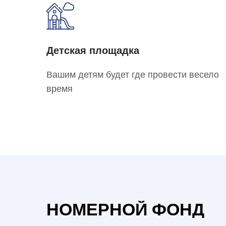
Детская площадка
Вашим детям будет где провести весело
время
НОМЕРНОЙ ФОНД