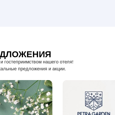
ЕДЛОЖЕНИЯ
и гостеприимством нашего отеля!
кальные предложения и акции.