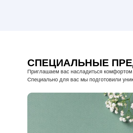
СПЕЦИАЛЬНЫЕ ПР
Приглашаем вас насладиться комфортом 
Специально для вас мы подготовили уни