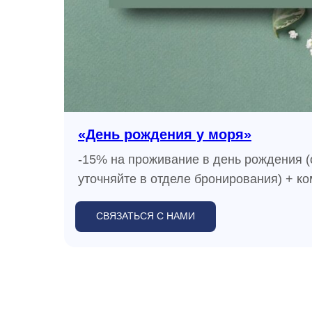
«День рождения у моря»
-15% на проживание в день рождения (
уточняйте в отделе бронирования) + к
СВЯЗАТЬСЯ С НАМИ