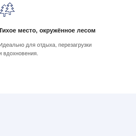
Тихое место, окружённое лесом
Идеально для отдыха, перезагрузки
и вдохновения.