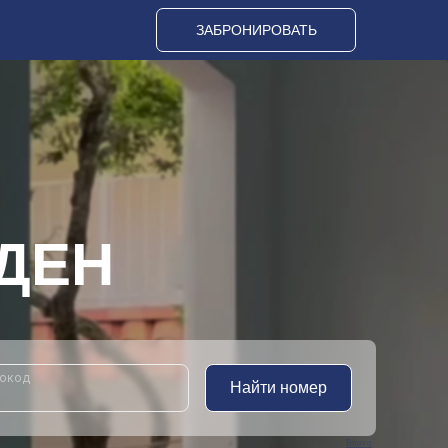
ЗАБРОНИРОВАТЬ
РДЕН
Bnovo