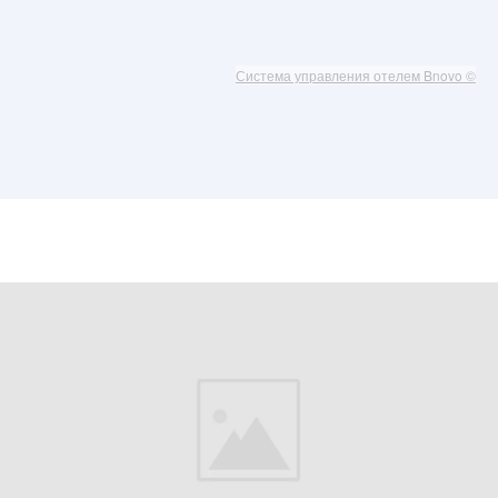
Система управления отелем Bnovo ©