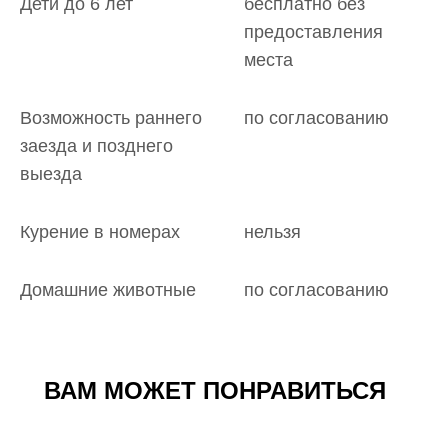
Дети до 6 лет
бесплатно без
предоставления
места
Возможность раннего
по согласованию
заезда и позднего
выезда
Курение в номерах
нельзя
Домашние животные
по согласованию
ВАМ МОЖЕТ ПОНРАВИТЬСЯ