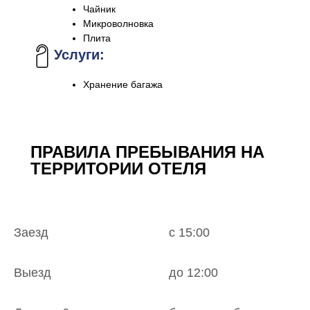
Чайник
Микроволновка
Плита
Услуги:
Хранение багажа
ПРАВИЛА ПРЕБЫВАНИЯ НА
ТЕРРИТОРИИ ОТЕЛЯ
Заезд
с 15:00
Выезд
до 12:00