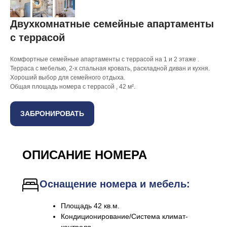
Двухкомнатные семейные апартаменты
с террасой
Комфортные семейные апартаменты с террасой на 1 и 2 этаже .
Терраса с мебелью, 2-х спальная кровать, раскладной диван и кухня.
Хороший выбор для семейного отдыха.
Общая площадь номера с террасой , 42 м².
ЗАБРОНИРОВАТЬ
ОПИСАНИЕ НОМЕРА
Оснащение номера и мебель:
Площадь 42 кв.м.
Кондиционирование/Система климат-