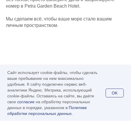
номер в Petra Garden Beach Hotel.
Мы сделаем всё, чтобы ваше море стало вашим
личным пространством.
Сайт использует cookie-файлы, чтобы сделать
ваше пребывание на нем максимально
удобным. К сайту подключен сервис веб-
аналитики Яндекс. Метрика, использующий
OK
cookie-файлы. Оставаясь на сайте, вы даёте
свое
согласие
на обработку персональных
данных в порядке, указанном в
Политике
обработки персональных данных.