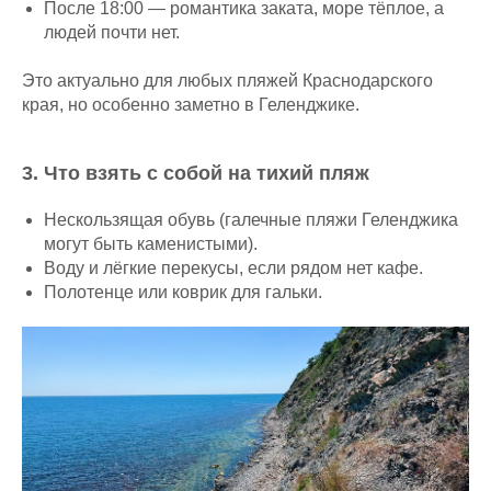
⁠После 18:00 — романтика заката, море тёплое, а
людей почти нет.
Это актуально для любых пляжей Краснодарского
края, но особенно заметно в Геленджике.
3.⁠ ⁠Что взять с собой на тихий пляж
⁠Нескользящая обувь (галечные пляжи Геленджика
могут быть каменистыми).
⁠Воду и лёгкие перекусы, если рядом нет кафе.
⁠Полотенце или коврик для гальки.