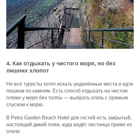
4.⁠ ⁠Как отдыхать у чистого моря, но без
лишних хлопот
Не все туристы хотят искать уединённые места и идти
пешком по камням. Есть способ отдыхать на чистом
пляже у моря без толпы — выбрать отель с прямым
спуском к морю.
В Petra Garden Beach Hotel для гостей есть закрытый,
настоящий дикий пляж, куда ведёт лестница прямо из
отеля: