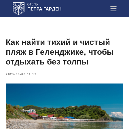
Как найти тихий и чистый
пляж в Геленджике, чтобы
отдыхать без толпы
2025-08-06 11:12